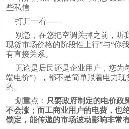
些私信
打开一看——
别急，在您把空调关掉之前，听
现货市场价格的阶段性上行”与“你
有直接关系。
无论是居民还是企业用户，您为
端电价”），都不是简单跟着电力现
的。
划重点：
只要政府制定的电价政
不会涨；而工商业用户的电费，也
锁定，能传递的市场波动影响非常