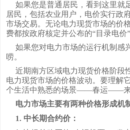
如果您是普通居民，看到这里就
居民，包括农业用户，电价实行政
市场交易。无论电力现货市场的价
费都按政府核定并公布的“目录电价
如果您对电力市场的运行机制感
唠。
近期南方区域电力现货价格阶段
电力现货市场的价格波动。要理解
个生活中熟悉的场景——春运——
电力市场主要有两种价格形成机
1. 中长期合约价：