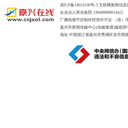
浙ICP备14021630号-3
互联网新闻信息服务
企业法人营业执照:330400000014
广播电视节目制作经营许可证:（浙）字第
嘉兴市新闻传媒中心(传媒集团)版权所
地址:中国浙江省嘉兴市秀洲区东升西路188号