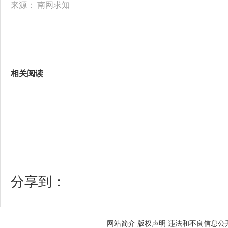
来源：
南网求知
相关阅读
分享到：
网站简介
版权声明
违法和不良信息公开举报电