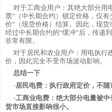
对于工商业用户：其绝大部分用
票”（中长期合约）锁定价格，仅有
价”（现货价格）结算。因此，现货
经过中长期合约的“缓冲”后，传递
非常有限。
对于居民和农业用户：用电执行
价，因此完全不受市场波动影响。
总结一下
·居民电费：执行政府定价，不随
·工商业电费：绝大部分电量被中
货市场直接影响很小。