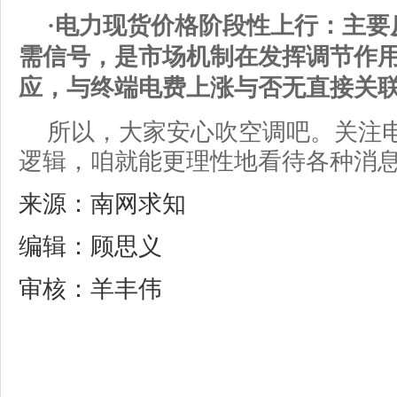
·电力现货价格阶段性上行：主要
需信号，是市场机制在发挥调节作
应，与终端电费上涨与否无直接关
所以，大家安心吹空调吧。关注
逻辑，咱就能更理性地看待各种消
来源：南网求知
编辑：顾思义
审核：羊丰伟