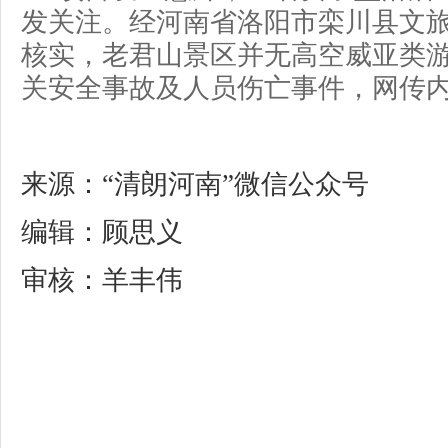
发关注。经河南省洛阳市栾川县文
核实，老君山景区并无高空威亚类
关安全事故及人员伤亡事件，网传
来源：“清朗河南”微信公众号
编辑：顾思义
审核：羊丰伟