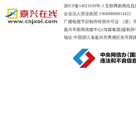
浙ICP备14021630号-3
互联网新闻信息服务
企业法人营业执照:330400000014
广播电视节目制作经营许可证:（浙）字第
嘉兴市新闻传媒中心(传媒集团)版权所
地址:中国浙江省嘉兴市秀洲区东升西路188号