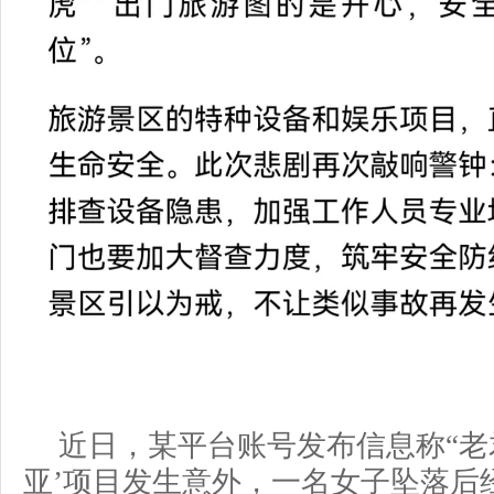
近日，某平台账号发布信息称“老
亚’项目发生意外，一名女子坠落后