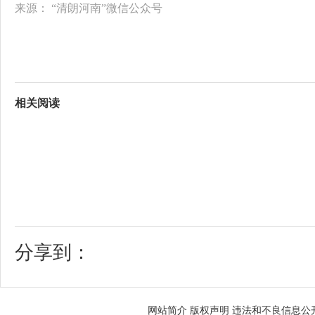
来源：
“清朗河南”微信公众号
相关阅读
分享到：
网站简介
版权声明
违法和不良信息公开举报电