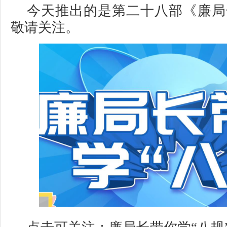
今天推出的是第二十八部《廉局
敬请关注。