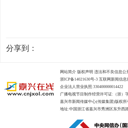
分享到：
网站简介
版权声明
违法和不良信息公开举报电
浙ICP备14021630号-3
互联网新闻信息服务
企业法人营业执照:330400000014
广播电视节目制作经营许可证:（浙）字第
嘉兴市新闻传媒中心(传媒集团)版权所
地址:中国浙江省嘉兴市秀洲区东升西路188号