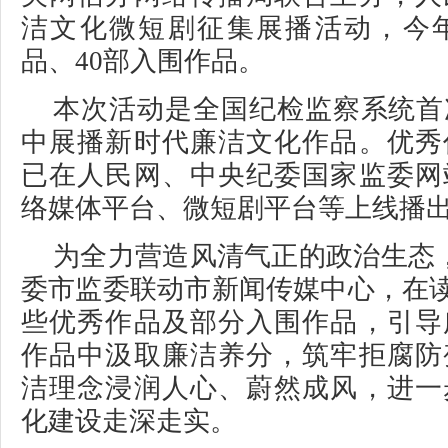
洁文化微短剧征集展播活动，今年
品、40部入围作品。
本次活动是全国纪检监察系统首
中展播新时代廉洁文化作品。优秀
已在人民网、中央纪委国家监委网
络媒体平台、微短剧平台等上线播
为全力营造风清气正的政治生态
委市监委联动市新闻传媒中心，在读
些优秀作品及部分入围作品，引导
作品中汲取廉洁养分，筑牢拒腐防
洁理念浸润人心、蔚然成风，进一
化建设走深走实。