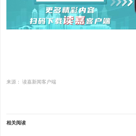
来源：
读嘉新闻客户端
相关阅读