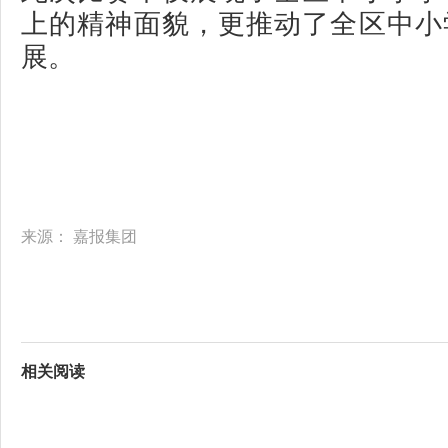
上的精神面貌，更推动了全区中小
展。
来源：
嘉报集团
相关阅读