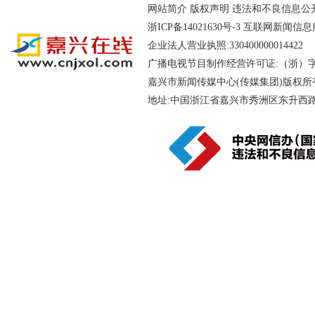
网站简介
版权声明
违法和不良信息公开举报电
浙ICP备14021630号-3
互联网新闻信息服务
企业法人营业执照:330400000014
广播电视节目制作经营许可证:（浙）字第
嘉兴市新闻传媒中心(传媒集团)版权所
地址:中国浙江省嘉兴市秀洲区东升西路188号