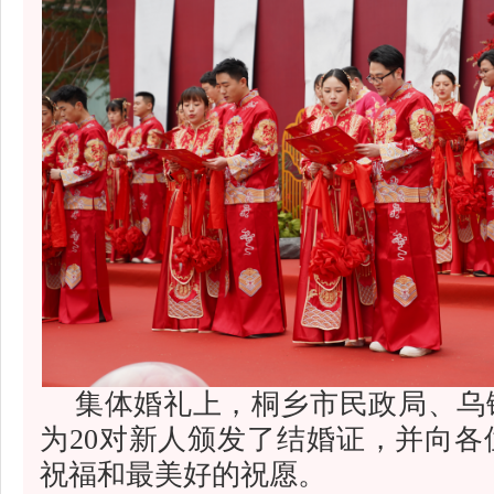
集体婚礼上，桐乡市民政局、乌
为20对新人颁发了结婚证，并向
祝福和最美好的祝愿。