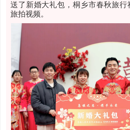
送了新婚大礼包，桐乡市春秋旅行
旅拍视频。