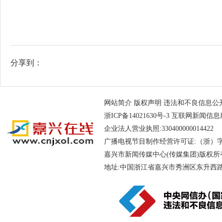
分享到：
网站简介
版权声明
违法和不良信息公开举报电
浙ICP备14021630号-3
互联网新闻信息服务
企业法人营业执照:330400000014
广播电视节目制作经营许可证:（浙）字第
嘉兴市新闻传媒中心(传媒集团)版权所
地址:中国浙江省嘉兴市秀洲区东升西路188号