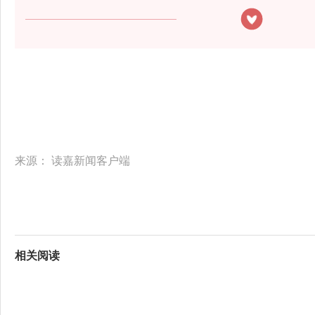
来源：
读嘉新闻客户端
相关阅读