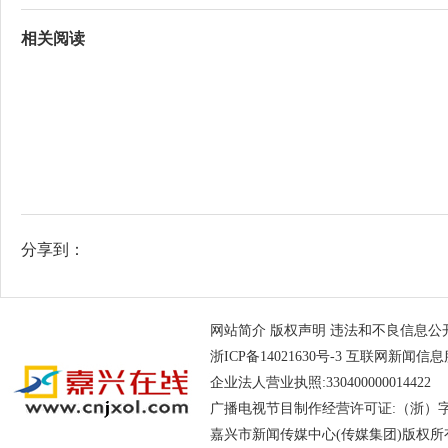
相关阅读
分享到：
网站简介
版权声明
违法和不良信息公开举报电
浙ICP备14021630号-3
互联网新闻信息服务
企业法人营业执照:330400000014
广播电视节目制作经营许可证:（浙）字第
嘉兴市新闻传媒中心(传媒集团)版权所