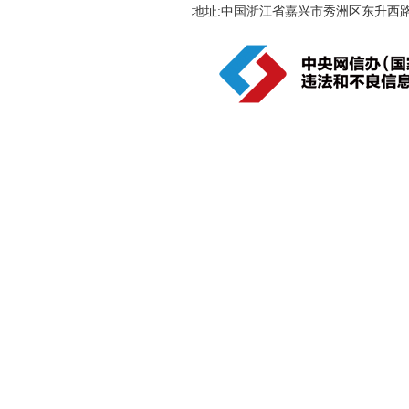
地址:中国浙江省嘉兴市秀洲区东升西路188号