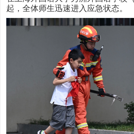
起，全体师生迅速进入应急状态。