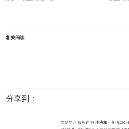
相关阅读
分享到：
网站简介
版权声明
违法和不良信息公开举报电