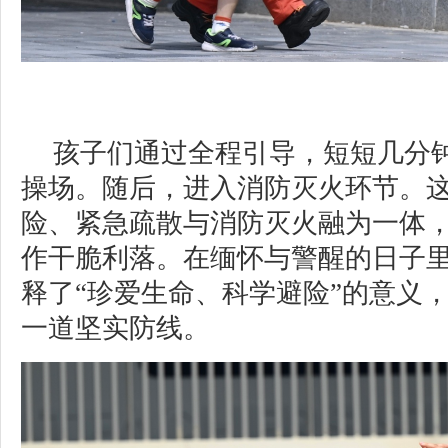
孩子们通过全程引导，短短几分
操场。随后，进入消防灭火环节。
险、紧急疏散与消防灭火融为一体
作干脆利落。在缅怀与警醒的日子
释了“珍爱生命、科学避险”的意义
一道坚实防线。