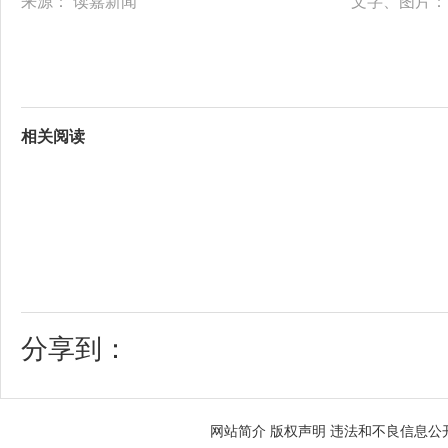
来源：
读嘉新闻
文字、图片：
相关阅读
分享到：
网站简介
版权声明
违法和不良信息公开举报电