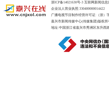
浙ICP备14021630号-3
互联网新闻信息服务
企业法人营业执照:330400000014
广播电视节目制作经营许可证:（浙）字第
嘉兴市新闻传媒中心(传媒集团)版权所
地址:中国浙江省嘉兴市秀洲区东升西路188号