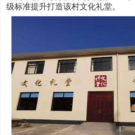
级标准提升打造该村文化礼堂。