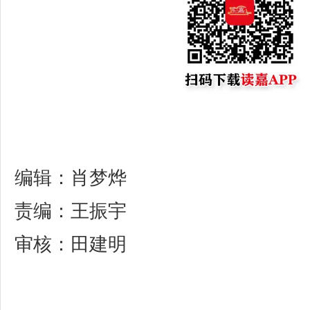
编辑：肖梦烨
责编：王振宇
审核：田建明