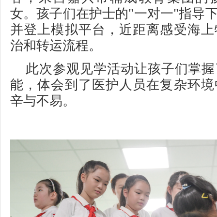
女。孩子们在护士的"一对一"指导
并登上模拟平台，近距离感受海上
治和转运流程。
此次参观见学活动让孩子们掌握
能，体会到了医护人员在复杂环境
辛与不易。