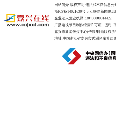
网站简介
版权声明
违法和不良信息公开举报电
浙ICP备14021630号-3
互联网新闻信息服务
企业法人营业执照:330400000014
广播电视节目制作经营许可证:（浙）字第
嘉兴市新闻传媒中心(传媒集团)版权所
地址:中国浙江省嘉兴市秀洲区东升西路188号