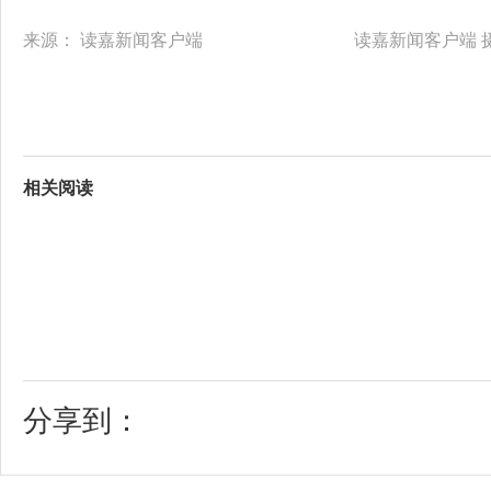
来源：
读嘉新闻客户端
读嘉新闻客户端 摄
相关阅读
分享到：