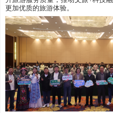
更加优质的旅游体验。