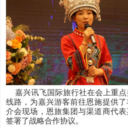
嘉兴讯飞国际旅行社在会上重点
线路，为嘉兴游客前往恩施提供了
介会现场，恩旅集团与渠道商代表
签署了战略合作协议。