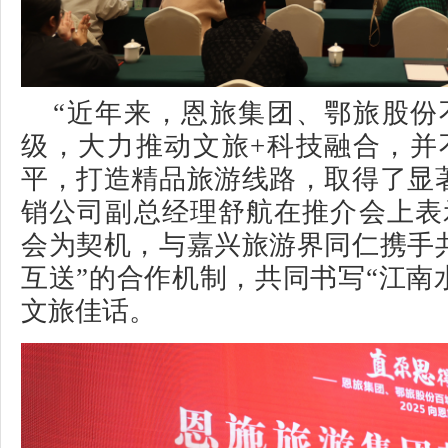
“近年来，恩旅集团、鄂旅股份
级，大力推动文旅+科技融合，并
平，打造精品旅游线路，取得了显
销公司副总经理舒航在推介会上表
会为契机，与嘉兴旅游界同仁携手
互送”的合作机制，共同书写“江南
文旅佳话。