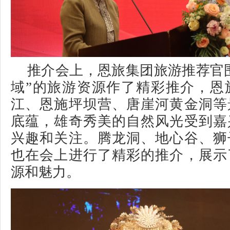
推介会上，恩旅集团旅游推荐官
域”的旅游资源作了精彩推介，恩
江、恩施坪坝营、唐崖河黄金洞等
底蕴，雄奇秀美的自然风光受到嘉
兴趣和关注。腾龙洞、地心谷、狮
也在会上进行了精彩的推介，展示
源和魅力。