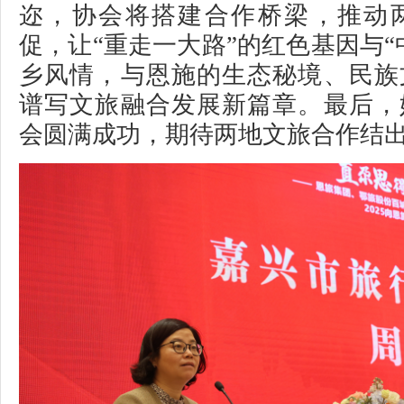
迩，协会将搭建合作桥梁，推动
促，让“重走一大路”的红色基因与“
乡风情，与恩施的生态秘境、民族
谱写文旅融合发展新篇章。最后，
会圆满成功，期待两地文旅合作结