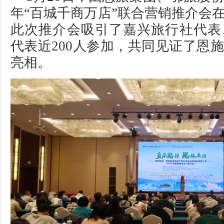
年“百城千商万店”联合营销推介会
此次推介会吸引了嘉兴旅行社代表
代表近200人参加，共同见证了恩
亮相。