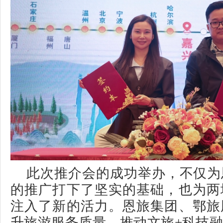
此次推介会的成功举办，不仅为
的推广打下了坚实的基础，也为两
注入了新的活力。恩旅集团、鄂旅
升旅游服务质量，推动文旅+科技