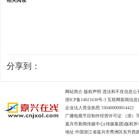
相关阅读
分享到：
网站简介
版权声明
违法和不良信息公开举报电
浙ICP备14021630号-3
互联网新闻信息服务
企业法人营业执照:330400000014
广播电视节目制作经营许可证:（浙）字第
嘉兴市新闻传媒中心(传媒集团)版权所
地址:中国浙江省嘉兴市秀洲区东升西路188号