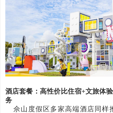
酒店套餐：高性价比住宿+文旅体
务
佘山度假区多家高端酒店同样