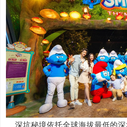
深坑秘境依托全球海拔最低的深