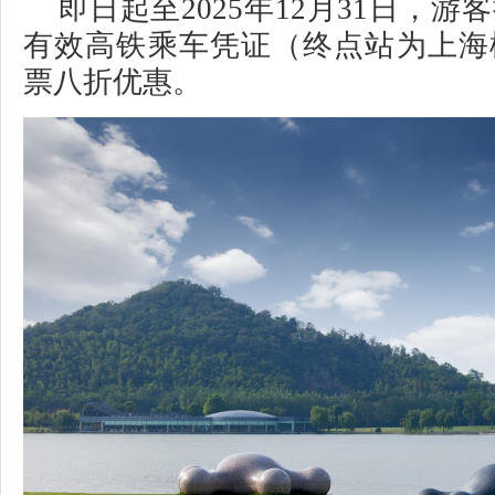
即日起至2025年12月31日，
有效高铁乘车凭证（终点站为上海
票八折优惠。