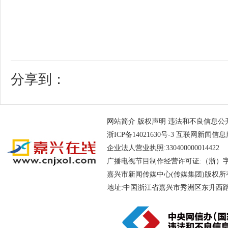
分享到：
网站简介
版权声明
违法和不良信息公开举报电
浙ICP备14021630号-3
互联网新闻信息服务
企业法人营业执照:330400000014
广播电视节目制作经营许可证:（浙）字第
嘉兴市新闻传媒中心(传媒集团)版权所
地址:中国浙江省嘉兴市秀洲区东升西路188号