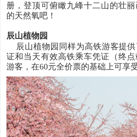
册，登顶可俯瞰九峰十二山的壮丽
的天然氧吧！
辰山植物园
辰山植物园同样为高铁游客提供
证和当天有效高铁乘车凭证（终点
游客，在60元全价票的基础上可享受