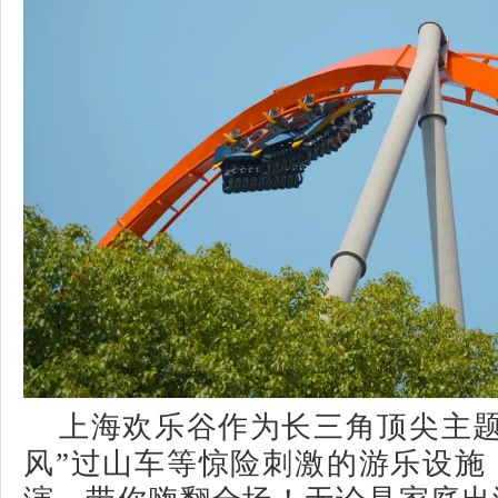
上海欢乐谷作为长三角顶尖主题
风”过山车等惊险刺激的游乐设施