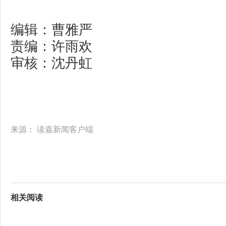
编辑：曹雅严
责编：许雨欢
审核：沈丹虹
来源：
读嘉新闻客户端
相关阅读