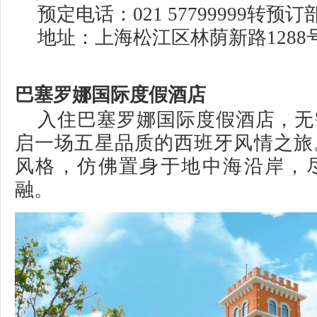
预定电话：021 57799999转预订
地址：上海松江区林荫新路1288
巴塞罗娜国际度假酒店
入住巴塞罗娜国际度假酒店，无
启一场五星品质的西班牙风情之旅
风格，仿佛置身于地中海沿岸，
融。