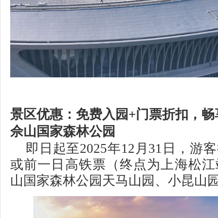
景区优惠：免费入园+门票折扣，畅
佘山国家森林公园
即日起至2025年12月31日，
或前一日高铁票（终点为上海松江
山国家森林公园天马山园、小昆山