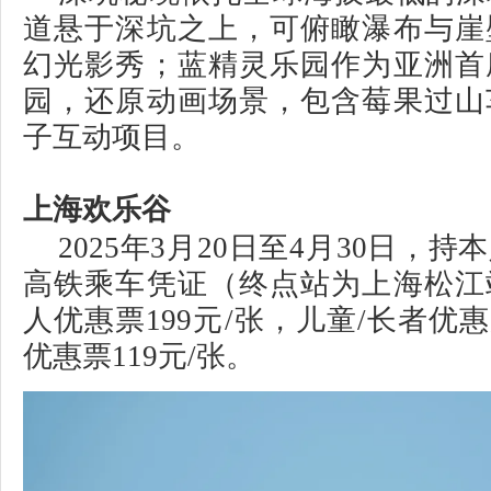
道悬于深坑之上，可俯瞰瀑布与崖
幻光影秀；蓝精灵乐园作为亚洲首
园，还原动画场景，包含莓果过山
子互动项目。
上海欢乐谷
2025年3月20日至4月30日，
高铁乘车凭证（终点站为上海松江
人优惠票199元/张，儿童/长者优惠
优惠票119元/张。