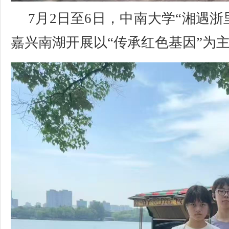
7月2日至6日，中南大学“湘遇
嘉兴南湖开展以“传承红色基因”为