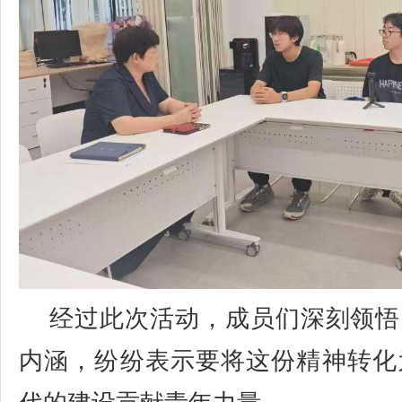
经过此次活动，成员们深刻领悟
内涵，纷纷表示要将这份精神转化