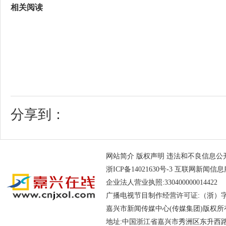
相关阅读
分享到：
网站简介
版权声明
违法和不良信息公开举报电
浙ICP备14021630号-3
互联网新闻信息服务
企业法人营业执照:330400000014
广播电视节目制作经营许可证:（浙）字第
嘉兴市新闻传媒中心(传媒集团)版权所
地址:中国浙江省嘉兴市秀洲区东升西路188号