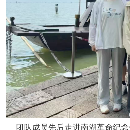
团队成员先后走进南湖革命纪念