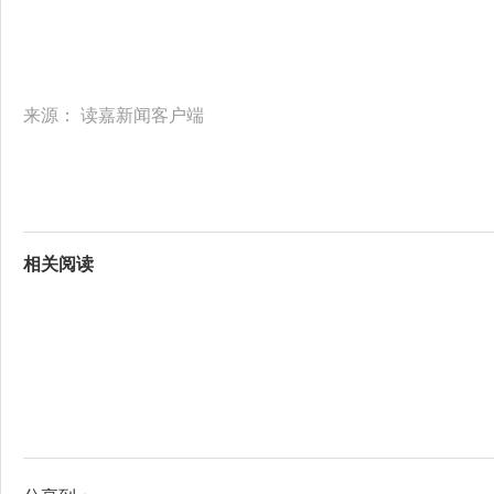
来源：
读嘉新闻客户端
相关阅读