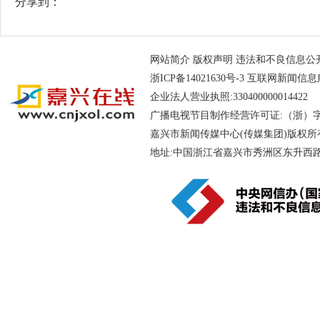
分享到：
网站简介
版权声明
违法和不良信息公开举报电
浙ICP备14021630号-3
互联网新闻信息服务
企业法人营业执照:330400000014
广播电视节目制作经营许可证:（浙）字第
嘉兴市新闻传媒中心(传媒集团)版权所
地址:中国浙江省嘉兴市秀洲区东升西路188号