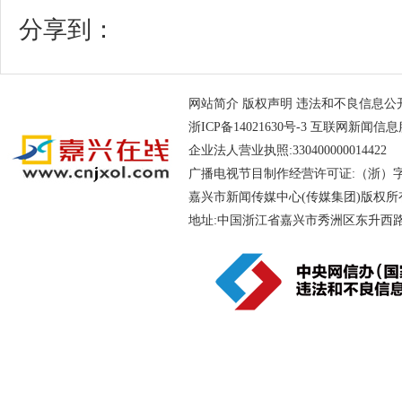
分享到：
网站简介
版权声明
违法和不良信息公开举报电
浙ICP备14021630号-3
互联网新闻信息服务
企业法人营业执照:330400000014
广播电视节目制作经营许可证:（浙）字第
嘉兴市新闻传媒中心(传媒集团)版权所
地址:中国浙江省嘉兴市秀洲区东升西路188号