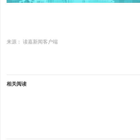
来源：
读嘉新闻客户端
相关阅读