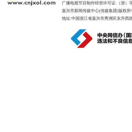
广播电视节目制作经营许可证:（浙）字第
嘉兴市新闻传媒中心(传媒集团)版权所
地址:中国浙江省嘉兴市秀洲区东升西路188号