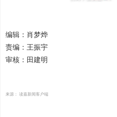
编辑：肖梦烨
责编：王振宇
审核：田建明
来源：
读嘉新闻客户端