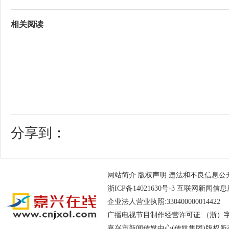
相关阅读
分享到：
网站简介
版权声明
违法和不良信息公开举报电
浙ICP备14021630号-3
互联网新闻信息服务
企业法人营业执照:330400000014
广播电视节目制作经营许可证:（浙）字第
嘉兴市新闻传媒中心(传媒集团)版权所