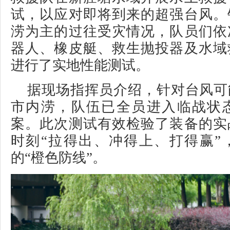
试，以应对即将到来的超强台风。
涝为主的过往受灾情况，队员们依
器人、橡皮艇、救生抛投器及水域
进行了实地性能测试。
据现场指挥员介绍，针对台风可
市内涝，队伍已全员进入临战状
案。此次测试有效检验了装备的实
时刻“拉得出、冲得上、打得赢”
的“橙色防线”。