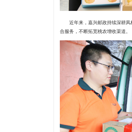
近年来，嘉兴邮政持续深耕凤
合服务，不断拓宽桃农增收渠道。