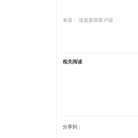
来源：
读嘉新闻客户端
相关阅读
分享到：