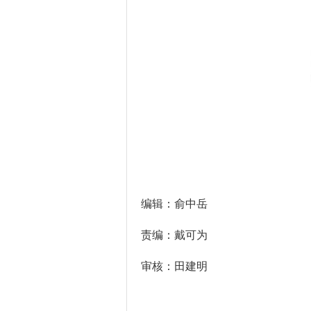
编辑：俞中岳
责编：戴可为
审核：田建明