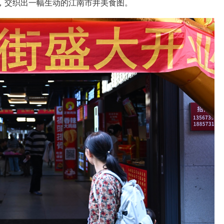
”，交织出一幅生动的江南市井美食图。