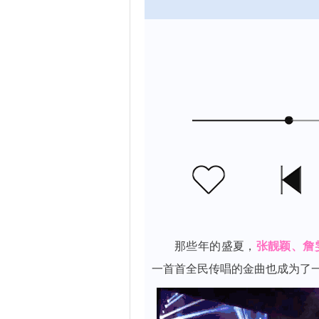
那些年的盛夏，
张靓颖、詹
一首首全民传唱的金曲也成为了一