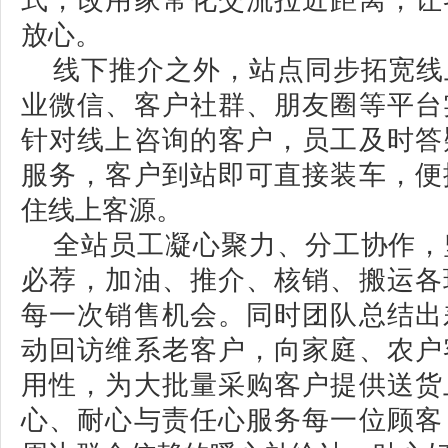
式，改用家常化交流拉近距离，让
放心。
线下推介之外，站点同步拓宽线
业微信、客户社群、朋友圈等平台
针对线上咨询的客户，员工及时答
服务，客户到站即可直接装车，便
住线上客源。
全站员工凝心聚力、分工协作，
必荐，加油、推介、核销、搬运各
每一次销售机会。同时团队总结出
动回访维系老客户，向家庭、农户
用性，为大批量采购客户提供送货
心、耐心与责任心服务每一位顾客