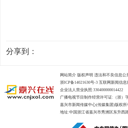
分享到：
网站简介
版权声明
违法和不良信息公开举报电
浙ICP备14021630号-3
互联网新闻信息服务
企业法人营业执照:330400000014
广播电视节目制作经营许可证:（浙）字第
嘉兴市新闻传媒中心(传媒集团)版权所
地址:中国浙江省嘉兴市秀洲区东升西路188号