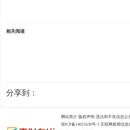
相关阅读
分享到：
网站简介
版权声明
违法和不良信息公开举报电
浙ICP备14021630号-3
互联网新闻信息服务