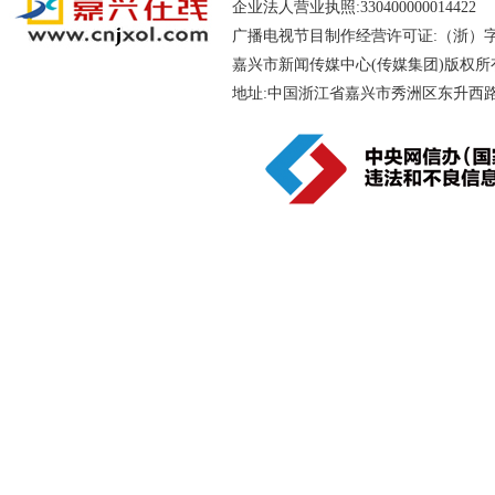
企业法人营业执照:330400000014
广播电视节目制作经营许可证:（浙）字第
嘉兴市新闻传媒中心(传媒集团)版权所
地址:中国浙江省嘉兴市秀洲区东升西路188号