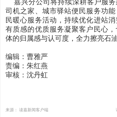
嘉兴分公司将持续深耕客户服务
司机之家、城市驿站便民服务功能
民暖心服务活动，持续优化进站消
有质感的优质服务凝聚客户民心，
体的归属感与认可度，全力擦亮石
编辑：曹雅严
责编：朱红燕
审核：沈丹虹
来源：
读嘉新闻客户端